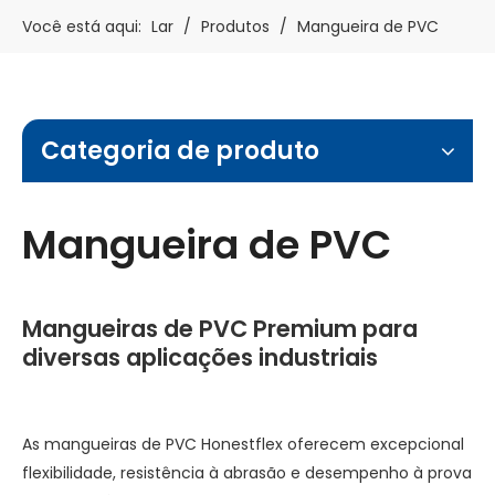
Você está aqui:
Lar
/
Produtos
/
Mangueira de PVC
Categoria de produto
Mangueira de PVC
Mangueiras de PVC Premium para
diversas aplicações industriais
As mangueiras de PVC Honestflex oferecem excepcional
flexibilidade, resistência à abrasão e desempenho à prova