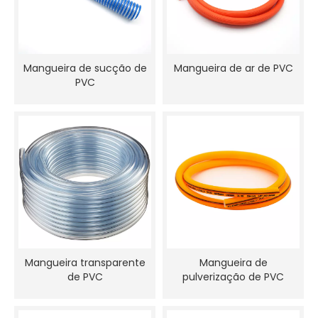
Mangueira de sucção de
Mangueira de ar de PVC
PVC
Mangueira transparente
Mangueira de
de PVC
pulverização de PVC