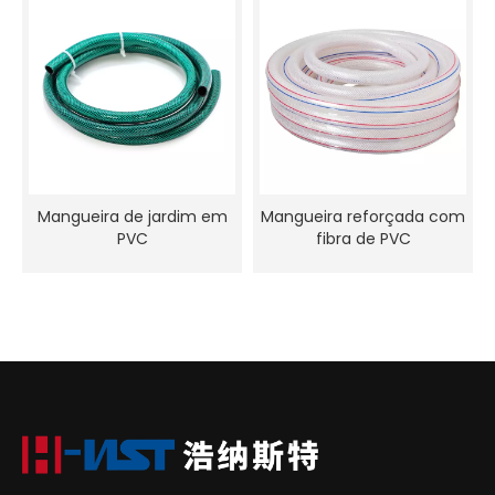
Mangueira de jardim em
Mangueira reforçada com
PVC
fibra de PVC