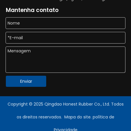
Mantenha contato
Enviar
Copyright © 2025 Qingdao Honest Rubber Co., Ltd. Todos
os direitos reservados.
Mapa do site
.
política de
Privacidade