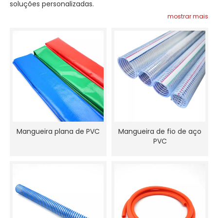
soluções personalizadas.
mostrar mais
Mangueira plana de PVC
Mangueira de fio de aço
PVC