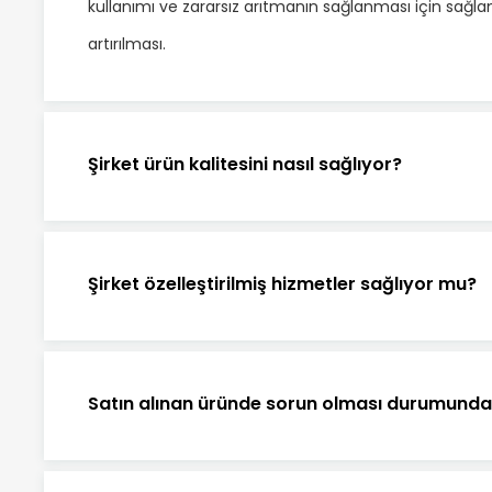
kullanımı ve zararsız arıtmanın sağlanması için sağlam
artırılması.
Şirket ürün kalitesini nasıl sağlıyor?
Şirket özelleştirilmiş hizmetler sağlıyor mu?
Satın alınan üründe sorun olması durumunda m