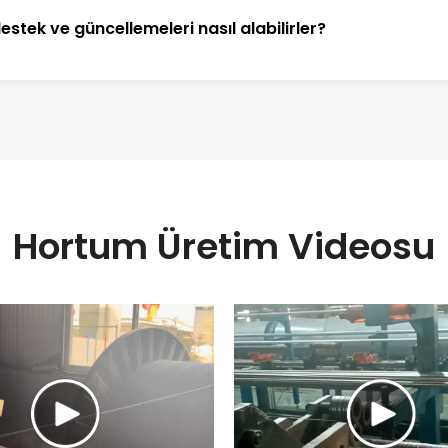
estek ve güncellemeleri nasıl alabilirler?
Hortum Üretim Videosu