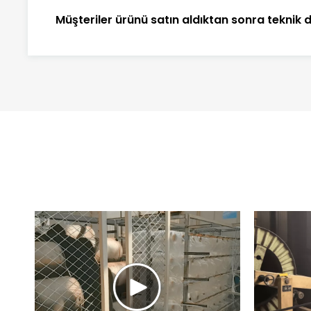
Müşteriler ürünü satın aldıktan sonra teknik d