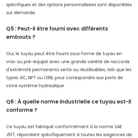
spécifiques et des options personnalisées sont disponibles
sur demande.
Q5 : Peut-il être fourni avec différents
embouts ?
Oui, le tuyau peut être fourni sous forme de tuyau en
vrac ou pré-équipé avec une grande variété de raccords
d'extrémité permanents sertis ou réutilisables, tels que les
types JIC, NPT ou ORB, pour correspondre aux ports de
votre système hydraulique.
Q6 : À quelle norme industrielle ce tuyau est-il
conforme ?
Ce tuyau est fabriqué conformément à la norme SAE
J517, répondant spécifiquement à toutes les exigences de