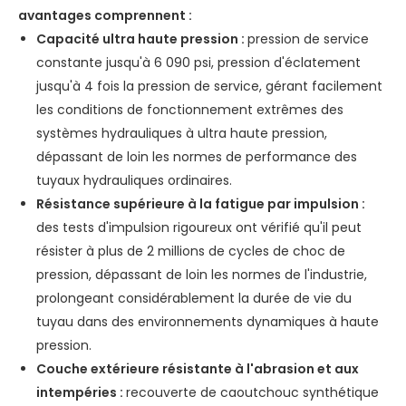
avantages comprennent :
Capacité ultra haute pression :
pression de service
constante jusqu'à 6 090 psi, pression d'éclatement
jusqu'à 4 fois la pression de service, gérant facilement
les conditions de fonctionnement extrêmes des
systèmes hydrauliques à ultra haute pression,
dépassant de loin les normes de performance des
tuyaux hydrauliques ordinaires.
Résistance supérieure à la fatigue par impulsion :
des tests d'impulsion rigoureux ont vérifié qu'il peut
résister à plus de 2 millions de cycles de choc de
pression, dépassant de loin les normes de l'industrie,
prolongeant considérablement la durée de vie du
tuyau dans des environnements dynamiques à haute
pression.
Couche extérieure résistante à l'abrasion et aux
intempéries :
recouverte de caoutchouc synthétique