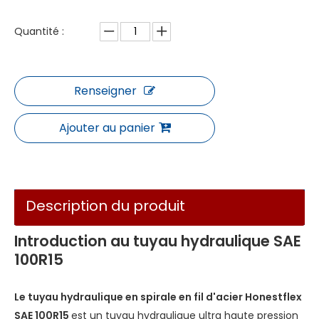
Quantité :
Renseigner
Ajouter au panier
Description du produit
Introduction au tuyau hydraulique SAE
100R15
Le tuyau hydraulique en spirale en fil d'acier Honestflex
SAE 100R15
est un tuyau hydraulique ultra haute pression