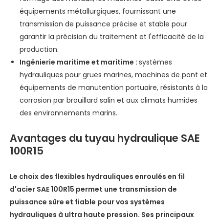
équipements métallurgiques, fournissant une
transmission de puissance précise et stable pour
garantir la précision du traitement et l'efficacité de la
production.
Ingénierie maritime et maritime :
systèmes
hydrauliques pour grues marines, machines de pont et
équipements de manutention portuaire, résistants à la
corrosion par brouillard salin et aux climats humides
des environnements marins.
Avantages du tuyau hydraulique SAE
100R15
Le choix des flexibles hydrauliques enroulés en fil
d'acier SAE 100R15 permet une transmission de
puissance sûre et fiable pour vos systèmes
hydrauliques à ultra haute pression. Ses principaux