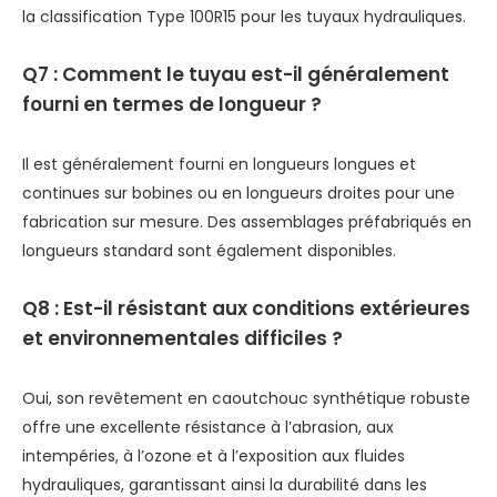
la classification Type 100R15 pour les tuyaux hydrauliques.
Q7 : Comment le tuyau est-il généralement
fourni en termes de longueur ?
Il est généralement fourni en longueurs longues et
continues sur bobines ou en longueurs droites pour une
fabrication sur mesure. Des assemblages préfabriqués en
longueurs standard sont également disponibles.
Q8 : Est-il résistant aux conditions extérieures
et environnementales difficiles ?
Oui, son revêtement en caoutchouc synthétique robuste
offre une excellente résistance à l’abrasion, aux
intempéries, à l’ozone et à l’exposition aux fluides
hydrauliques, garantissant ainsi la durabilité dans les