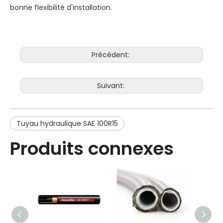
bonne flexibilité d'installation.
Précédent:
Suivant:
Tuyau hydraulique SAE 100R15
Produits connexes