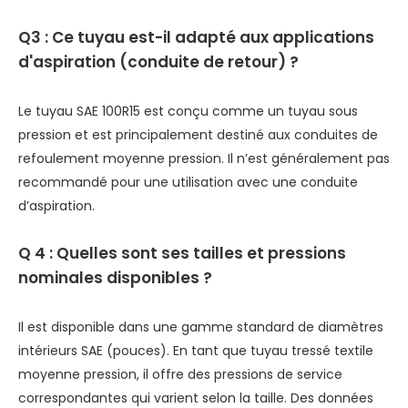
Q3 : Ce tuyau est-il adapté aux applications
d'aspiration (conduite de retour) ?
Le tuyau SAE 100R15 est conçu comme un tuyau sous
pression et est principalement destiné aux conduites de
refoulement moyenne pression. Il n’est généralement pas
recommandé pour une utilisation avec une conduite
d’aspiration.
Q
4 : Quelles sont ses tailles et pressions
nominales disponibles ?
Il est disponible dans une gamme standard de diamètres
intérieurs SAE (pouces). En tant que tuyau tressé textile
moyenne pression, il offre des pressions de service
correspondantes qui varient selon la taille. Des données