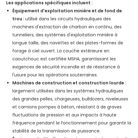
Les applications spécifiques incluent :
Équipement d'exploitation minière et de fond de
trou :
utilisé dans les circuits hydrauliques des
machines d'extraction de charbon en continu, des
tunneliers, des systèmes d'exploitation minière à
longue taille, des navettes et des plates-formes de
forage à ciel ouvert. La couche extérieure en
caoutchouc est certifiée MSHA, garantissant les
exigences de sécurité incendie et de résistance à
l'usure pour les opérations souterraines.
Machines de construction et construction lourde :
largement utilisées dans les systèmes hydrauliques
des grandes pelles, chargeuses, bulldozers, niveleuses
et camions pompes à béton, résistant à de graves
fluctuations de pression et aux impacts à haute
fréquence pendant le fonctionnement pour garantir la
stabilité de la transmission de puissance.