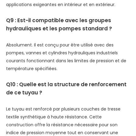
applications exigeantes en intérieur et en extérieur.
Q9 : Est-il compatible avec les groupes
hydrauliques et les pompes standard ?
Absolument. Il est conçu pour être utilisé avec des
pompes, vannes et cylindres hydrauliques industriels
courants fonctionnant dans les limites de pression et de
température spécifiées.
Q10 : Quelle est la structure de renforcement
de ce tuyau ?
Le tuyau est renforcé par plusieurs couches de tresse
textile synthétique à haute résistance. Cette
construction offre la résistance nécessaire pour son
indice de pression moyenne tout en conservant une