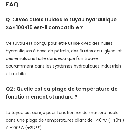
FAQ
Q1 : Avec quels fluides le tuyau hydraulique
SAE 100R15 est-il compatible ?
Ce tuyau est conçu pour être utilisé avec des huiles
hydrauliques à base de pétrole, des fluides eau-glycol et
des émulsions huile dans eau que l'on trouve
couramment dans les systèmes hydrauliques industriels
et mobiles.
Q2 : Quelle est sa plage de température de
fonctionnement standard ?
Le tuyau est conçu pour fonctionner de manière fiable
dans une plage de températures allant de -40°C (-40°F)
à +100°C (+212°F).