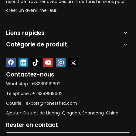
réjouit de travailler avec des amis de tous horizons pour
créer un avenir meilleur.
Liens rapides
Catégorie de produit
Contactez-nous
WhatsApp : +18389919602
Téléphone : + 18389919602
Courriel : export@honestflex.com
Ajouter: District de Licang, Qingdao, Shandong, Chine
Rester en contact