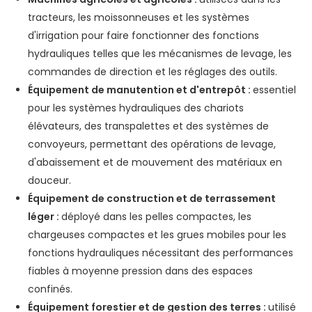
tracteurs, les moissonneuses et les systèmes
d'irrigation pour faire fonctionner des fonctions
hydrauliques telles que les mécanismes de levage, les
commandes de direction et les réglages des outils.
Équipement de manutention et d'entrepôt :
essentiel
pour les systèmes hydrauliques des chariots
élévateurs, des transpalettes et des systèmes de
convoyeurs, permettant des opérations de levage,
d'abaissement et de mouvement des matériaux en
douceur.
Équipement de construction et de terrassement
léger :
déployé dans les pelles compactes, les
chargeuses compactes et les grues mobiles pour les
fonctions hydrauliques nécessitant des performances
fiables à moyenne pression dans des espaces
confinés.
Équipement forestier et de gestion des terres :
utilisé