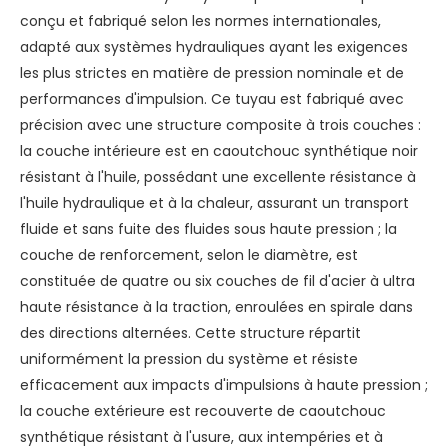
conçu et fabriqué selon les normes internationales,
adapté aux systèmes hydrauliques ayant les exigences
les plus strictes en matière de pression nominale et de
performances d'impulsion. Ce tuyau est fabriqué avec
précision avec une structure composite à trois couches :
la couche intérieure est en caoutchouc synthétique noir
résistant à l'huile, possédant une excellente résistance à
l'huile hydraulique et à la chaleur, assurant un transport
fluide et sans fuite des fluides sous haute pression ; la
couche de renforcement, selon le diamètre, est
constituée de quatre ou six couches de fil d'acier à ultra
haute résistance à la traction, enroulées en spirale dans
des directions alternées. Cette structure répartit
uniformément la pression du système et résiste
efficacement aux impacts d'impulsions à haute pression ;
la couche extérieure est recouverte de caoutchouc
synthétique résistant à l'usure, aux intempéries et à