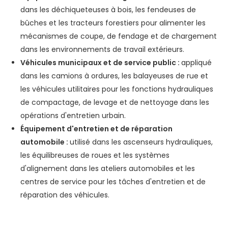
dans les déchiqueteuses à bois, les fendeuses de
bûches et les tracteurs forestiers pour alimenter les
mécanismes de coupe, de fendage et de chargement
dans les environnements de travail extérieurs.
Véhicules municipaux et de service public :
appliqué
dans les camions à ordures, les balayeuses de rue et
les véhicules utilitaires pour les fonctions hydrauliques
de compactage, de levage et de nettoyage dans les
opérations d'entretien urbain.
Équipement d'entretien et de réparation
automobile :
utilisé dans les ascenseurs hydrauliques,
les équilibreuses de roues et les systèmes
d'alignement dans les ateliers automobiles et les
centres de service pour les tâches d'entretien et de
réparation des véhicules.