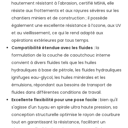
hautement résistant à l'abrasion, certifié MSHA, elle
résiste aux frottements et aux rayures sévères sur les
chantiers miniers et de construction ; il possède
également une excellente résistance à l’ozone, aux UV
et au vieillissement, ce qui le rend adapté aux
opérations extérieures par tous temps.
Compatibilité étendue avec les fluides :
la
formulation de la couche de caoutchouc interne
convient à divers fluides tels que les huiles
hydrauliques à base de pétrole, les fluides hydrauliques
ignifuges eau-glycol, les huiles minérales et les
émulsions, répondant aux besoins de transport de
fluides dans différentes conditions de travail.
Excellente flexibilité pour une pose facile :
bien qu'il
s'agisse d'un tuyau en spirale ultra haute pression, sa
conception structurelle optimise le rayon de courbure
tout en garantissant la résistance, facilitant un