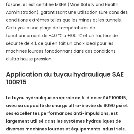
l'ozone, et est certifiée MSHA (Mine Safety and Health
Administration), garantissant une utilisation sûre dans des
conditions extrêmes telles que les mines et les tunnels.
Ce tuyau a une plage de températures de
fonctionnement de -40 ℃ à +100 ℃ et un facteur de
sécurité de 4:1, ce qui en fait un choix idéal pour les
machines lourdes fonctionnant dans des conditions
d'ultra haute pression.
Application du tuyau hydraulique SAE
100R15
Le tuyau hydraulique en spirale en fil d'acier SAE 100R15,
avec sa capacité de charge ultra-élevée de 6090 psi et
ses excellentes performances anti-impulsions, est
largement utilisé dans les systèmes hydrauliques de
diverses machines lourdes et équipements industriels.